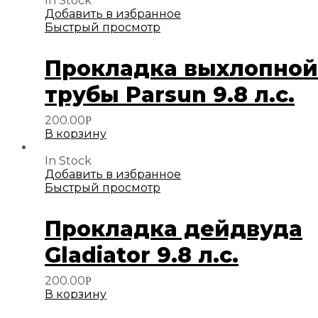
In Stock
Добавить в избранное
Быстрый просмотр
Прокладка выхлопной
трубы Parsun 9.8 л.с.
200.00
Р
В корзину
In Stock
Добавить в избранное
Быстрый просмотр
Прокладка дейдвуда
Gladiator 9.8 л.с.
200.00
Р
В корзину