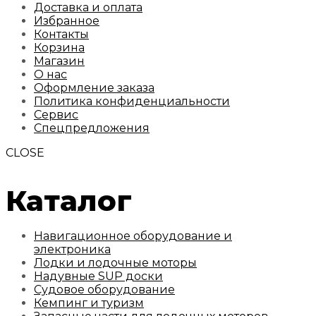
Доставка и оплата
Избранное
Контакты
Корзина
Магазин
О нас
Оформление заказа
Политика конфиденциальности
Сервис
Спецпредложения
CLOSE
Каталог
Навигационное оборудование и
электроника
Лодки и лодочные моторы
Надувные SUP доски
Судовое оборудование
Кемпинг и туризм