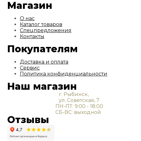
Магазин
О нас
Каталог товаров
Спецпредложения
Контакты
Покупателям
Доставка и оплата
Сервис
Политика конфиденциальности
Наш магазин
г. Рыбинск,
ул. Советская, 7
ПН-ПТ: 9:00 - 18:00
СБ-ВС: выходной
Отзывы