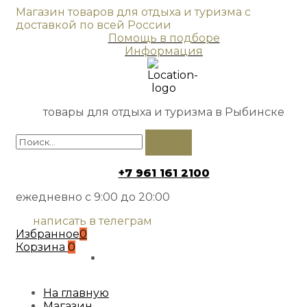
Магазин товаров для отдыха и туризма с
доставкой по всей России
Помощь в подборе
Информация
товары для отдыха и туризма в Рыбинске
+7 961 161 2100
ежедневно с 9:00 до 20:00
написать в телеграм
Избранное
0
Корзина
0
На главную
Магазин