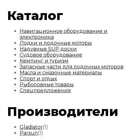
Каталог
Навигационное оборудование и
электроника
Лодки и лодочные моторы
Надувные SUP доски
Судовое оборудование
Кемпинг и туризм
Запасные части для лодочных моторов
Масла и смазочные материалы
Спорт и отдых
Рыболовные товары
Спецпредложения
Производители
Gladiator
(1)
Parsun
(1)