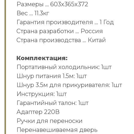
Размеры … 603х365х372
Вес … 11.3кг
Гарантия производителя … 1 Год
Страна разработки … Россия
Страна производства … Китай
Комплектация:
Портативный холодильник: 1шт
Шнур питания 1.5м: 1шт
Шнур 3.5м для прикуривателя: 1шт
Инструкция: 1шт
Гарантийный талон: 1шт
Адаптер 220В
Ручки для переноски
Перенавешиваемая дверь