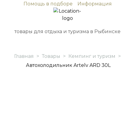
Помощь в подборе
Информация
товары для отдыха и туризма в Рыбинске
Главная
>
Товары
>
Кемпинг и туризм
>
Автохолодильник Artelv ARD 30L