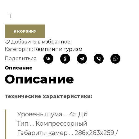
Quantity:
В КОРЗИНУ
Добавить в избранное
Категория:
Кемпинг и туризм
Поделиться:
Описание
Описание
Технические характеристики:
Уровень шума … 45 Дб
Тип … Компрессорный
Габариты камер … 286х263х259 /