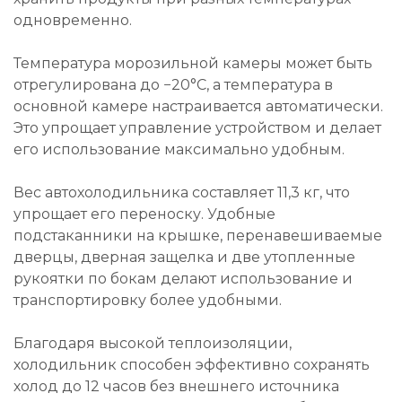
одновременно.
Температура морозильной камеры может быть
отрегулирована до −20°C, а температура в
основной камере настраивается автоматически.
Это упрощает управление устройством и делает
его использование максимально удобным.
Вес автохолодильника составляет 11,3 кг, что
упрощает его переноску. Удобные
подстаканники на крышке, перенавешиваемые
дверцы, дверная защелка и две утопленные
рукоятки по бокам делают использование и
транспортировку более удобными.
Благодаря высокой теплоизоляции,
холодильник способен эффективно сохранять
холод до 12 часов без внешнего источника