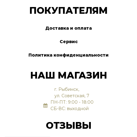
ПОКУПАТЕЛЯМ
Доставка и оплата
Сервис
Политика конфиденциальности
НАШ МАГАЗИН
г. Рыбинск,
ул. Советская, 7
ПН-ПТ: 9:00 - 18:00
СБ-ВС: выходной
ОТЗЫВЫ