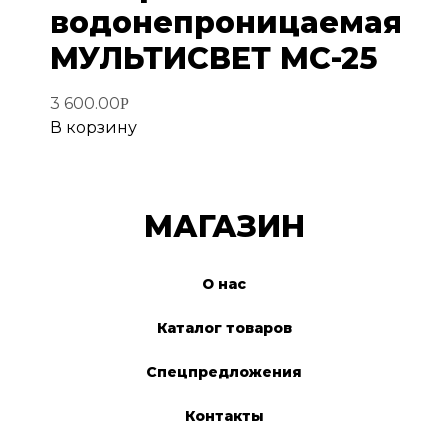
водонепроницаемая
МУЛЬТИСВЕТ MC-25
3 600.00
Р
В корзину
МАГАЗИН
О нас
Каталог товаров
Спецпредложения
Контакты