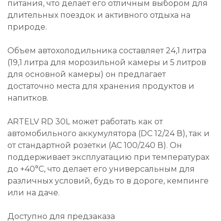
питания, что делает его отличным выбором для
длительных поездок и активного отдыха на
природе.
Объем автохолодильника составляет 24,1 литра
(19,1 литра для морозильной камеры и 5 литров
для основной камеры) он предлагает
достаточно места для хранения продуктов и
напитков.
ARTELV RD 30L может работать как от
автомобильного аккумулятора (DC 12/24 В), так и
от стандартной розетки (AC 100/240 В). Он
поддерживает эксплуатацию при температурах
до +40°C, что делает его универсальным для
различных условий, будь то в дороге, кемпинге
или на даче.
Доступно для предзаказа