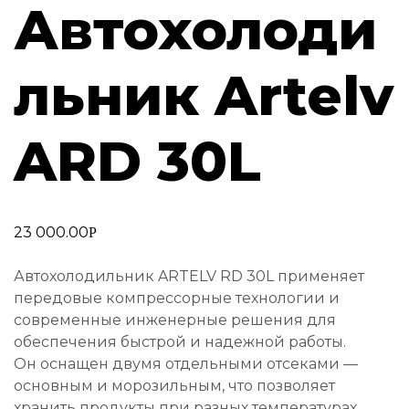
Автохолоди
льник Artelv
ARD 30L
23 000.00
Р
Автохолодильник ARTELV RD 30L применяет
передовые компрессорные технологии и
современные инженерные решения для
обеспечения быстрой и надежной работы.
Он оснащен двумя отдельными отсеками —
основным и морозильным, что позволяет
хранить продукты при разных температурах