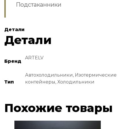
Подстаканники
Детали
Детали
ARTELV
Бренд
Автохолодильники, Изотермические
Тип
контейнеры, Холодильники
Похожие товары