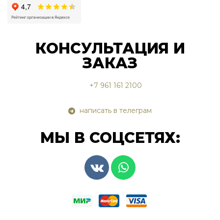
КОНСУЛЬТАЦИЯ И
ЗАКАЗ
+7 961 161 2100
написать в телеграм
МЫ В СОЦСЕТЯХ: