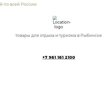
ой по всей России
товары для отдыха и туризма в Рыбинске
+7 961 161 2100