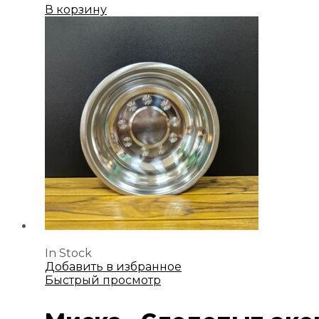
В корзину
In Stock
Добавить в избранное
Быстрый просмотр