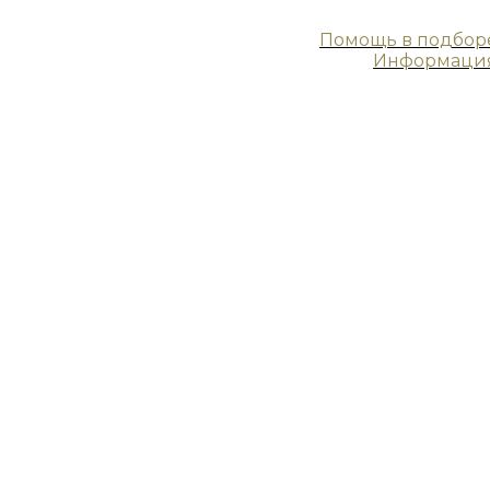
Помощь в подбор
Информаци