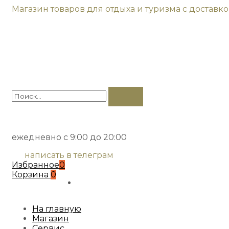
Магазин товаров для отдыха и туризма с доставк
ежедневно с 9:00 до 20:00
написать в телеграм
Избранное
0
Корзина
0
На главную
Магазин
Сервис