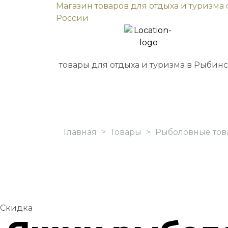
Магазин товаров для отдыха и туризма 
России
товары для отдыха и туризма в Рыбин
Главная
>
Товары
>
Рыболовные тов
Скидка