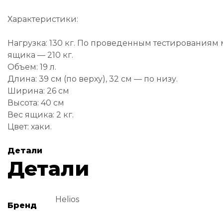
Характеристики:
Нагрузка: 130 кг. По проведенным тестированиям
ящика — 210 кг.
Объем: 19 л.
Длина: 39 см (по верху), 32 см — по низу.
Ширина: 26 см
Высота: 40 см
Вес ящика: 2 кг.
Цвет: хаки.
Детали
Детали
Helios
Бренд