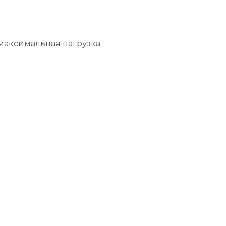
 максимальная нагрузка