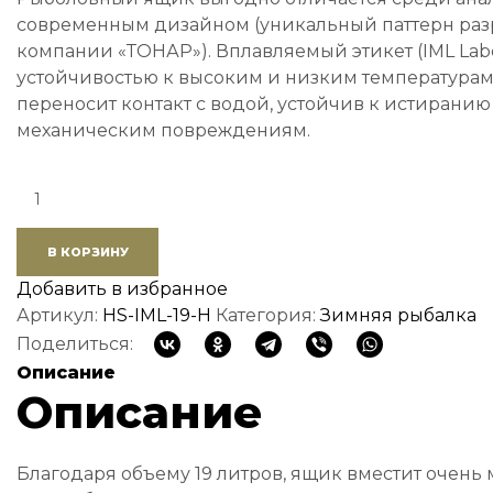
современным дизайном (уникальный паттерн ра
компании «ТОНАР»). Вплавляемый этикет (IML Lab
устойчивостью к высоким и низким температурам
переносит контакт с водой, устойчив к истирани
механическим повреждениям.
Quantity:
В КОРЗИНУ
Добавить в избранное
Артикул:
HS-IML-19-Н
Категория:
Зимняя рыбалка
Поделиться:
Описание
Описание
Благодаря объему 19 литров, ящик вместит очень 