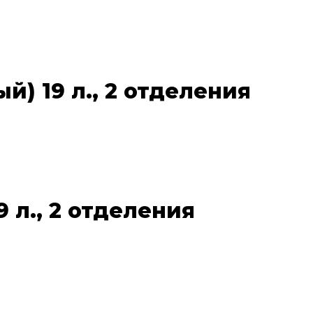
) 19 л., 2 отделения
 л., 2 отделения