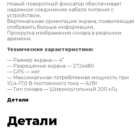
Новый поворотный фиксатор обеспечивает
надежное соединение кабеля питания с
устройством,
Вертикальная ориентация экрана, позволяющая
отобразить больше информации,
Прокрутка изображения сонара в реальном
времени.
Технические характеристики:
— Размер экрана — 4’’
— Разрешение экрана — 272х480
— GPS — нет
— Максимальная потребляемая мощность при
10,4–17,0 В постоянного тока — 6,1Вт
— Тип сонара — Широкоугольный 200 кГц
Детали
Детали