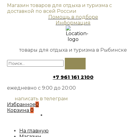
Магазин товаров для отдыха и туризма с
доставкой по всей России
Помощь в подборе
Информация
товары для отдыха и туризма в Рыбинске
+7 961 161 2100
ежедневно с 9:00 до 20:00
написать в телеграм
Избранное
0
Корзина
0
На главную
Магазин