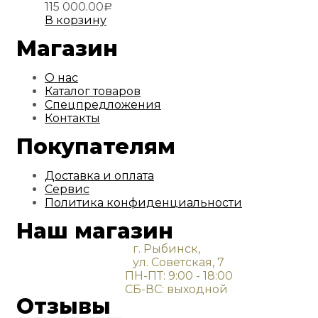
115 000.00
Р
В корзину
Магазин
О нас
Каталог товаров
Спецпредложения
Контакты
Покупателям
Доставка и оплата
Сервис
Политика конфиденциальности
Наш магазин
г. Рыбинск,
ул. Советская, 7
ПН-ПТ: 9:00 - 18:00
СБ-ВС: выходной
Отзывы