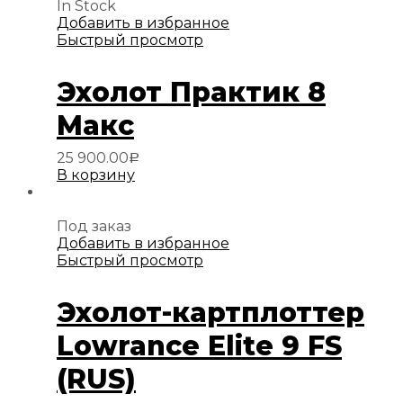
In Stock
Добавить в избранное
Быстрый просмотр
Эхолот Практик 8
Макс
25 900.00
Р
В корзину
Под заказ
Добавить в избранное
Быстрый просмотр
Эхолот-картплоттер
Lowrance Elite 9 FS
(RUS)