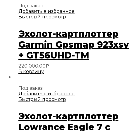
Под заказ
Добавить в избранное
Быстрый просмотр
Эхолот-картплоттер
Garmin Gpsmap 923xsv
+ GT56UHD-TM
220 000.00
Р
В корзину
Под заказ
Добавить в избранное
Быстрый просмотр
Эхолот-картплоттер
Lowrance Eagle 7 с