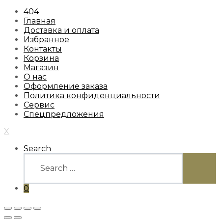
404
Главная
Доставка и оплата
Избранное
Контакты
Корзина
Магазин
О нас
Оформление заказа
Политика конфиденциальности
Сервис
Спецпредложения
X
Search
Search
for:
SEARC
0