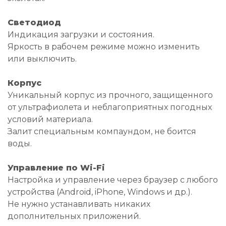
Светодиод
Индикация загрузки и состояния.
Яркость в рабочем режиме можно изменить
или выключить.
Корпус
Уникальный корпус из прочного, защищенного
от ультрафиолета и неблагоприятных погодных
условий материала.
Залит специальным компаундом, не боится
воды.
Управление по Wi-Fi
Настройка и управление через браузер c любого
устройства (Android, iPhone, Windows и др.).
Не нужно устанавливать никаких
дополнительных приложений.