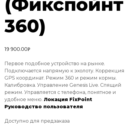
(Фикспойнт
360)
19 900.00
Р
Первое подобное устройство на рынке.
Подключается напрямую к эхолоту. Коррекция
GPS координат. Режим 360 и режим кормы.
Калибровка. Управление Genesis Live. Спящий
режим. Управляется с телефона, понятное и
удобное меню.
Локация FixPoint
Руководство пользователя
Доступно для предзаказа