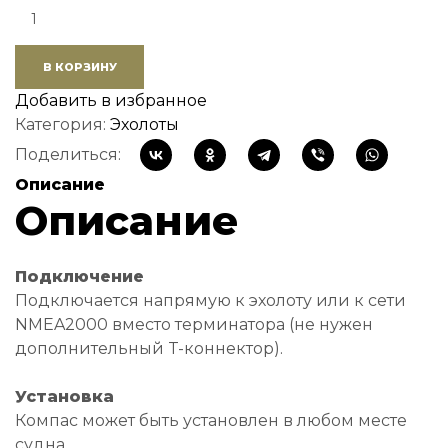
Quantity:
В КОРЗИНУ
Добавить в избранное
Категория:
Эхолоты
Поделиться:
Описание
Описание
Подключение
Подключается напрямую к эхолоту или к сети
NMEA2000 вместо терминатора (не нужен
дополнительный T-коннектор).
Установка
Компас может быть установлен в любом месте
судна.