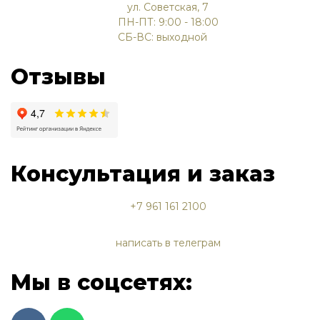
ул. Советская, 7
ПН-ПТ: 9:00 - 18:00
СБ-ВС: выходной
Отзывы
Консультация и заказ
+7 961 161 2100
написать в телеграм
Мы в соцсетях: