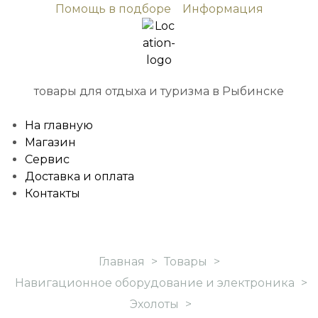
Помощь в подборе
Информация
товары для отдыха и туризма в Рыбинске
На главную
Магазин
Сервис
Доставка и оплата
Контакты
Главная
>
Товары
>
Навигационное оборудование и электроника
>
Эхолоты
>