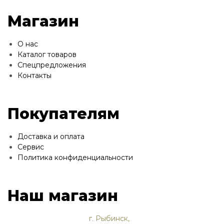
Магазин
О нас
Каталог товаров
Спецпредложения
Контакты
Покупателям
Доставка и оплата
Сервис
Политика конфиденциальности
Наш магазин
г. Рыбинск,