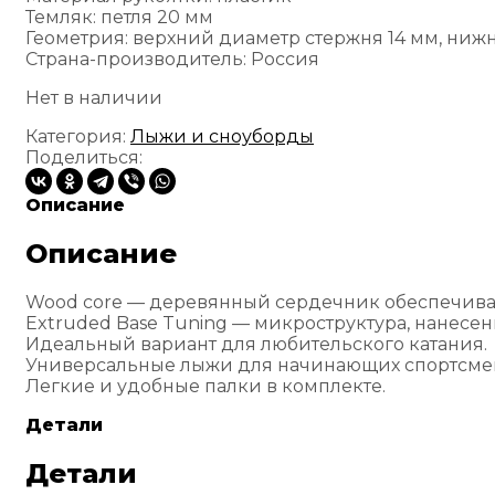
Темляк: петля 20 мм
Геометрия: верхний диаметр стержня 14 мм, ниж
Страна-производитель: Россия
Нет в наличии
Категория:
Лыжи и сноуборды
Поделиться:
Описание
Описание
Wood core — деревянный сердечник обеспечивае
Extruded Base Tuning — микроструктура, нанесен
Идеальный вариант для любительского катания.
Универсальные лыжи для начинающих спортсмено
Легкие и удобные палки в комплекте.
Детали
Детали