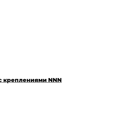
 с креплениями NNN