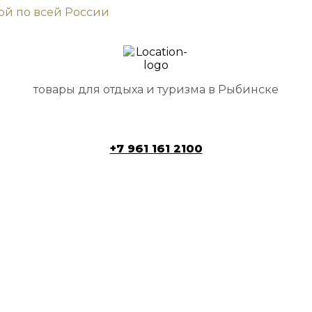
кой по всей России
товары для отдыха и туризма в Рыбинске
+7 961 161 2100