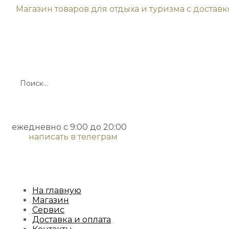
Магазин товаров для отдыха и туризма с достав
ежедневно с 9:00 до 20:00
написать в телеграм
На главную
Магазин
Сервис
Доставка и оплата