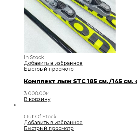
In Stock
Добавить в избранное
Быстрый просмотр
Комплект лыж STC 185 см./145 см.
3 000.00
Р
В корзину
Out Of Stock
Добавить в избранное
Быстрый просмотр