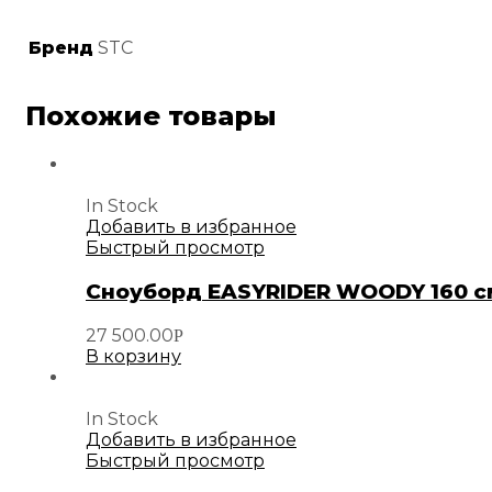
Бренд
STC
Похожие товары
In Stock
Добавить в избранное
Быстрый просмотр
Сноуборд EASYRIDER WOODY 160 с
27 500.00
Р
В корзину
In Stock
Добавить в избранное
Быстрый просмотр