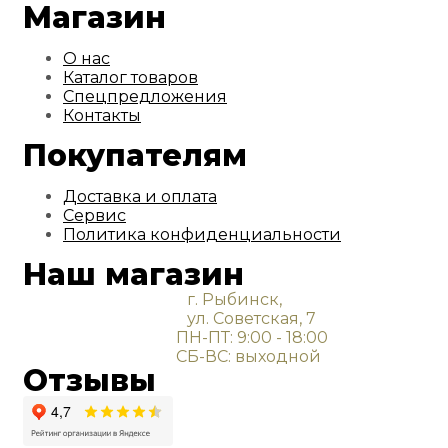
Магазин
О нас
Каталог товаров
Спецпредложения
Контакты
Покупателям
Доставка и оплата
Сервис
Политика конфиденциальности
Наш магазин
г. Рыбинск,
ул. Советская, 7
ПН-ПТ: 9:00 - 18:00
СБ-ВС: выходной
Отзывы