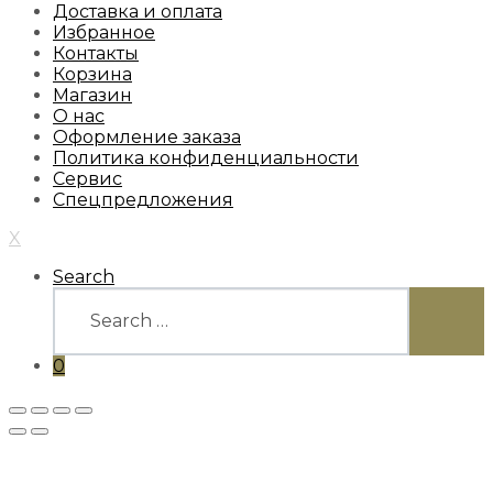
Доставка и оплата
Избранное
Контакты
Корзина
Магазин
О нас
Оформление заказа
Политика конфиденциальности
Сервис
Спецпредложения
X
Search
Search
for:
SEARC
0