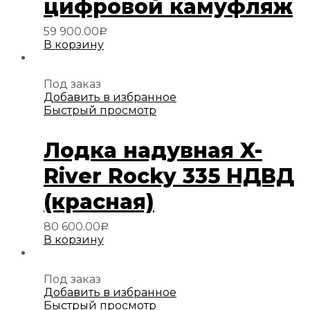
цифровой камуфляж
59 900.00
Р
В корзину
Под заказ
Добавить в избранное
Быстрый просмотр
Лодка надувная X-
River Rocky 335 НДВД
(красная)
80 600.00
Р
В корзину
Под заказ
Добавить в избранное
Быстрый просмотр