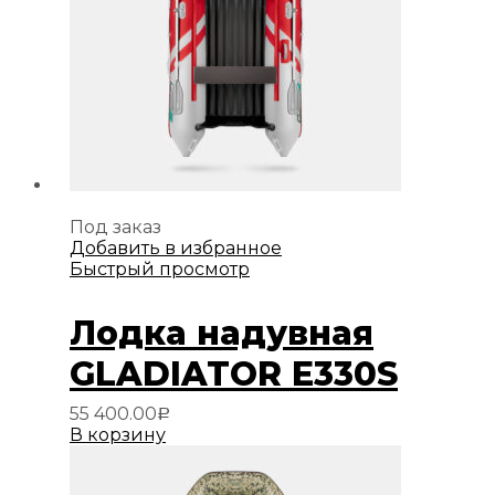
Под заказ
Добавить в избранное
Быстрый просмотр
Лодка надувная
GLADIATOR E330S
55 400.00
Р
В корзину