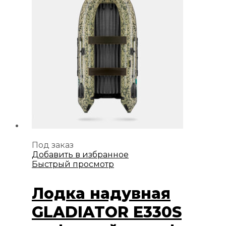
Под заказ
Добавить в избранное
Быстрый просмотр
Лодка надувная
GLADIATOR E330S