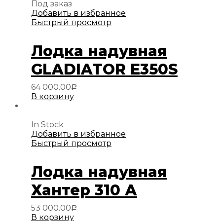
Под заказ
Добавить в избранное
Быстрый просмотр
Лодка надувная
GLADIATOR E350S
64 000.00
Р
В корзину
In Stock
Добавить в избранное
Быстрый просмотр
Лодка надувная
Хантер 310 А
53 000.00
Р
В корзину