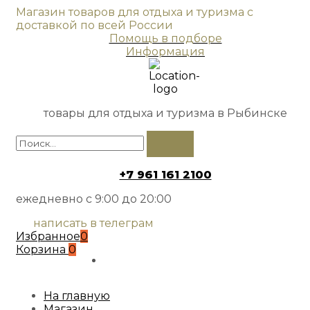
Магазин товаров для отдыха и туризма с
доставкой по всей России
Помощь в подборе
Информация
товары для отдыха и туризма в Рыбинске
+7 961 161 2100
ежедневно с 9:00 до 20:00
написать в телеграм
Избранное
0
Корзина
0
На главную
Магазин