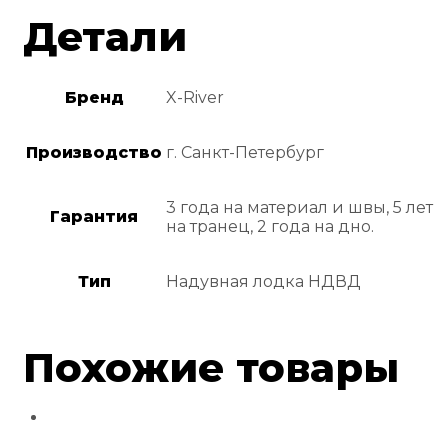
Детали
Бренд
X-River
Производство
г. Санкт-Петербург
3 года на материал и швы, 5 лет
Гарантия
на транец, 2 года на дно.
Тип
Надувная лодка НДВД
Похожие товары