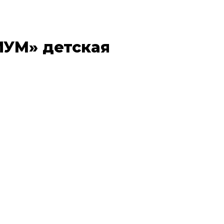
УМ» детская