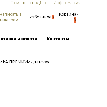
Помощь в подборе
Информация
написать в
Корзина
Избранное
0
телеграм
0
ставка и оплата
Контакты
ТИКА ПРЕМИУМ» детская