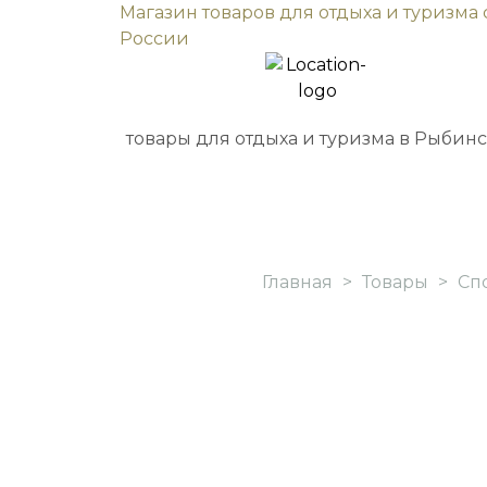
Магазин товаров для отдыха и туризма 
России
товары для отдыха и туризма в Рыбин
Главная
>
Товары
>
Сп