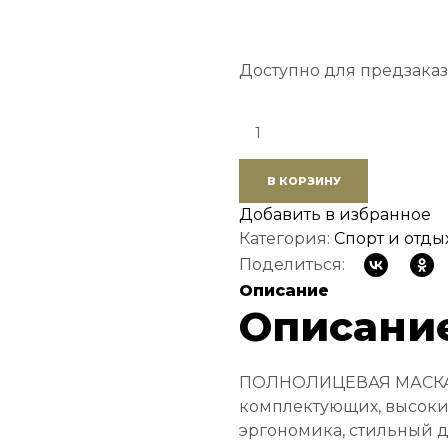
Доступно для предзаказ
Quantity:
В КОРЗИНУ
Добавить в избранное
Категория:
Спорт и отды
Поделиться:
Описание
Описани
ПОЛНОЛИЦЕВАЯ МАСКА С
комплектующих, высоки
эргономика, стильный 