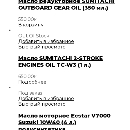
Масло редукторное SUMITACHI
OUTBOARD GEAR OIL (350 мл.)
550.00
Р
В корзину
Out Of Stock
Добавить в избранное
Быстрый просмотр
Масло SUMITACHI 2-STROKE
ENGINES OIL TC-W3 (1 л.)
650.00
Р
Подробнее
Под заказ
Добавить в избранное
Быстрый просмотр
Масло моторное Ecstar V7000
Suzuki 10W40 (4 л.)
полусинтетика