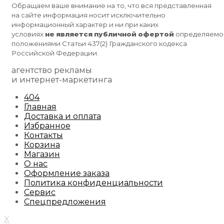
Обращаем ваше внимание на то, что вся представленная
на сайте информация носит исключительно
информационный характер и ни при каких
условиях
не
является
публичной
офертой
определяемо
положениями Статьи 437(2) Гражданского кодекса
Российской Федерации.
агентство рекламы
и интернет-маркетинга
404
Главная
Доставка и оплата
Избранное
Контакты
Корзина
Магазин
О нас
Оформление заказа
Политика конфиденциальности
Сервис
Спецпредложения
X