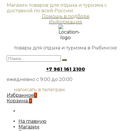
Магазин товаров для отдыха и туризма с
доставкой по всей России
Помощь в подборе
Информация
товары для отдыха и туризма в Рыбинске
+7 961 161 2100
ежедневно с 9:00 до 20:00
написать в телеграм
Избранное
0
Корзина
0
На главную
Магазин