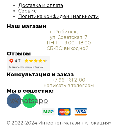
Доставка и оплата
Сервис
Политика конфиденциальности
Наш магазин
г. Рыбинск,
ул. Советская, 7
ПН-ПТ: 9:00 - 18:00
СБ-ВС: выходной
Отзывы
Консультация и заказ
+7 961 161 2100
написать в телеграм
Мы в соцсетях:
Vk
Whatsapp
© 2022-2024 Интернет-магазин «Локация»