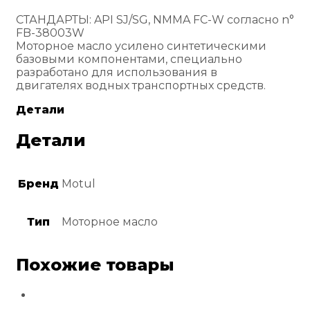
СТАНДАРТЫ: API SJ/SG, NMMA FC-W согласно n°
FB-38003W
Моторное масло усилено синтетическими
базовыми компонентами, специально
разработано для использования в
двигателях водных транспортных средств.
Детали
Детали
Бренд
Motul
Тип
Моторное масло
Похожие товары