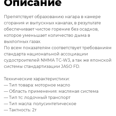
Описание
Препятствует образованию нагара в камере
сгорания и выпускных каналах, в результате
обеспечивает чистое горение без осадков,
которое уменьшает количество дыма в
выхлопных газах.
По всем показателям соответствует требованиям
стандарта национальной ассоциации
судостроителей NMMA TC-W3, а так же японской
системы стандартизации JASO FD.
Технические характеристики:
— Тип товара: моторное масло
— Область применения: масляная система
— Тип тс: лодочный транспорт
— Тип масла: полусинтетическое
— Тактность: 2т