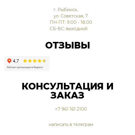
г. Рыбинск,
ул. Советская, 7
ПН-ПТ: 9:00 - 18:00
СБ-ВС: выходной
ОТЗЫВЫ
КОНСУЛЬТАЦИЯ И
ЗАКАЗ
+7 961 161 2100
написать в телеграм