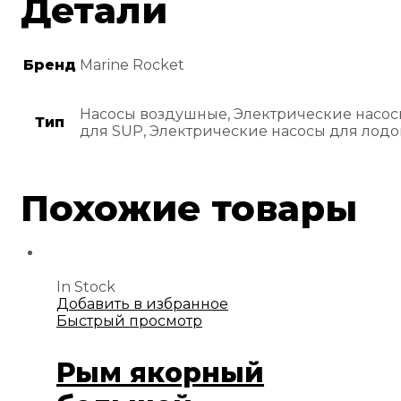
Детали
Бренд
Marine Rocket
Насосы воздушные, Электрические насо
Тип
для SUP, Электрические насосы для лодо
Похожие товары
In Stock
Добавить в избранное
Быстрый просмотр
Рым якорный