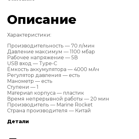
Описание
Характеристики:
Производительность — 70 л/мин
Давление максимум — 1100 мбар
Рабочее напряжение — 5В
USB вход — Type-C
Ёмкость аккумулятора — 4000 мАч
Регулятор давления — есть
Манометр — есть
Ступени — 1
Материал корпуса — пластик
Время непрерывной работы — 20 мин
Производитель — Marine Rocket
Страна производителя — Китай
Детали