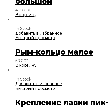
большой
400.00
Р
В корзину
In Stock
Добавить в избранное
Быстрый просмотр
Рым-кольцо малое
50.00
Р
В корзину
In Stock
Добавить в избранное
Быстрый просмотр
Крепление лавки лик-