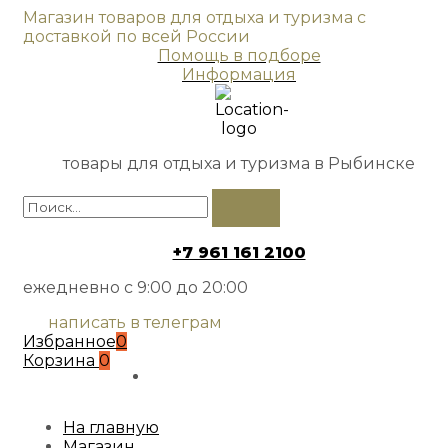
Магазин товаров для отдыха и туризма с
доставкой по всей России
Помощь в подборе
Информация
товары для отдыха и туризма в Рыбинске
+7 961 161 2100
ежедневно с 9:00 до 20:00
написать в телеграм
Избранное
0
Корзина
0
На главную
Магазин