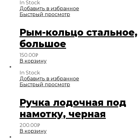
In Stock
Добавить в избранное
Быстрый просмотр
Рым-кольцо стальное,
большое
150.00
Р
В корзину
In Stock
Добавить в избранное
Быстрый просмотр
Ручка лодочная под
намотку, черная
200.00
Р
В корзину