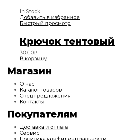
In Stock
Добавить в избранное
Быстрый просмотр
Крючок тентовый
30.00
Р
В корзину
Магазин
О нас
Каталог товаров
Спецпредложения
Контакты
Покупателям
Доставка и оплата
Сервис
Политика конфиденциальности