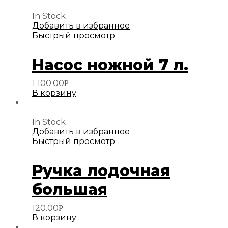
In Stock
Добавить в избранное
Быстрый просмотр
Насос ножной 7 л.
1 100.00
Р
В корзину
In Stock
Добавить в избранное
Быстрый просмотр
Ручка лодочная
большая
120.00
Р
В корзину