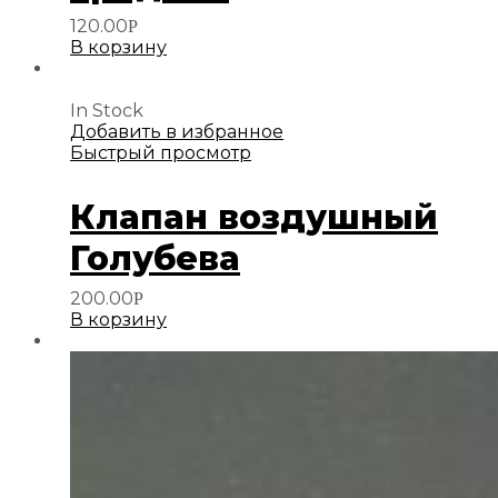
120.00
Р
В корзину
In Stock
Добавить в избранное
Быстрый просмотр
Клапан воздушный
Голубева
200.00
Р
В корзину