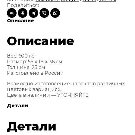
лодки
Поделиться:
(большой)
Описание
Описание
Вес: 600 гр
Размер: 55 x 18 x 36 см
Толщина: 25 см
Изготовлено в России
Возможно изготовление на заказ в различных
цветовых вариациях.
Цвета в наличии — УТОЧНЯЙТЕ!
Детали
Детали