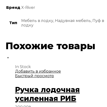
Бренд
X-River
Мебель в лодку, Надувная мебель, Пуф в
Тип
лодку
Похожие товары
In Stock
Добавить в избранное
Быстрый просмотр
Ручка лодочная
усиленная РИБ