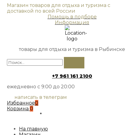
Магазин товаров для отдыха и туризма с
доставкой по всей России
Помощь в подборе
Информация
товары для отдыха и туризма в Рыбинске
+7 961 161 2100
ежедневно с 9:00 до 20:00
написать в телеграм
Избранное
0
Корзина
0
На главную
Магазин