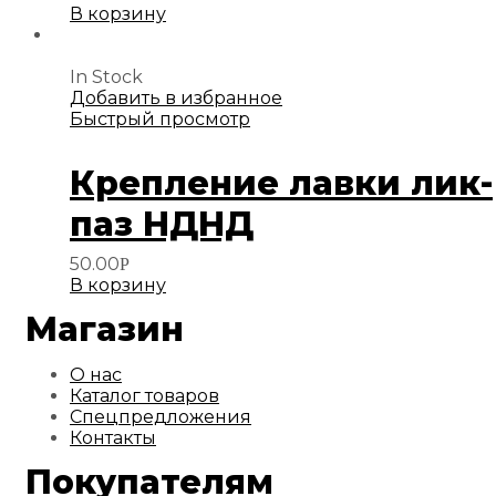
В корзину
In Stock
Добавить в избранное
Быстрый просмотр
Крепление лавки лик-
паз НДНД
50.00
Р
В корзину
Магазин
О нас
Каталог товаров
Спецпредложения
Контакты
Покупателям