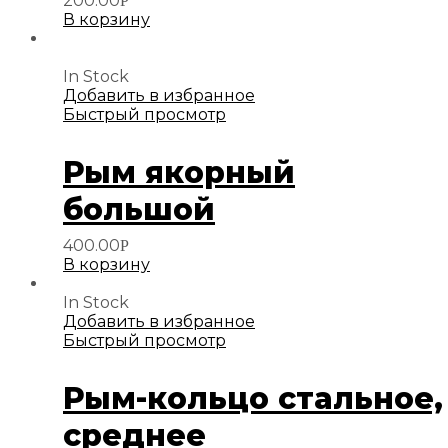
200.00
Р
В корзину
In Stock
Добавить в избранное
Быстрый просмотр
Рым якорный
большой
400.00
Р
В корзину
In Stock
Добавить в избранное
Быстрый просмотр
Рым-кольцо стальное,
среднее