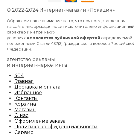
© 2022-2024 Интернет-магазин «Локация»
Обращаем ваше внимание на то, что вся представленная
на сайте информация носит исключительно информационны
характер и ни при каких
условиях
не
является
публичной
офертой
определяемой
положениями Статьи 437(2) Гражданского кодекса Российско
Федерации.
агентство рекламы
и интернет-маркетинга
404
Главная
Доставка и оплата
Избранное
Контакты
Корзина
Магазин
О нас
Оформление заказа
Политика конфиденциальности
Сервис