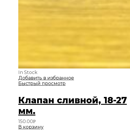
In Stock
Добавить в избранное
Быстрый просмотр
Клапан сливной, 18-27
мм.
150.00
Р
В корзину