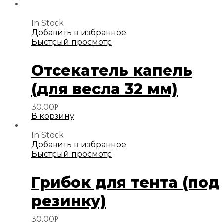
In Stock
Добавить в избранное
Быстрый просмотр
Отсекатель капель
(для весла 32 мм)
30.00
Р
В корзину
In Stock
Добавить в избранное
Быстрый просмотр
Грибок для тента (под
резинку)
30.00
Р