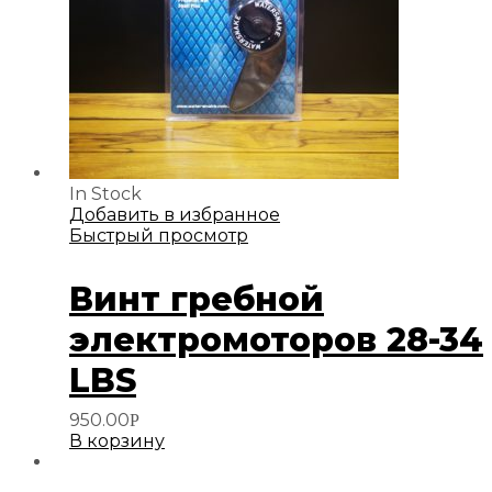
In Stock
Добавить в избранное
Быстрый просмотр
Винт гребной
электромоторов 28-34
LBS
950.00
Р
В корзину