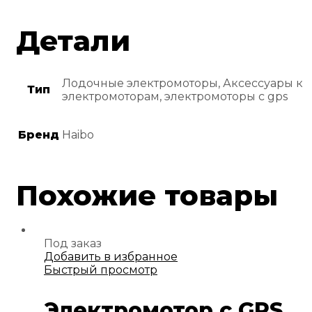
Детали
Лодочные электромоторы, Аксессуары к
Тип
электромоторам, электромоторы с gps
Бренд
Haibo
Похожие товары
Под заказ
Добавить в избранное
Быстрый просмотр
Электромотор с GPS