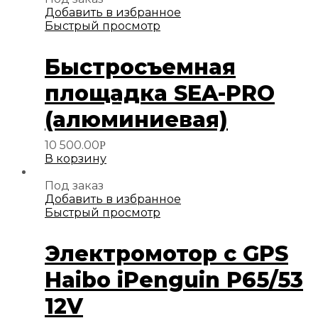
Добавить в избранное
Быстрый просмотр
Быстросъемная
площадка SEA-PRO
(алюминиевая)
10 500.00
Р
В корзину
Под заказ
Добавить в избранное
Быстрый просмотр
Электромотор с GPS
Haibo iPenguin P65/53
12V