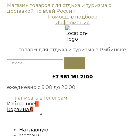
Магазин товаров для отдыха и туризма с
доставкой по всей России
Помощь в подборе
Информация
товары для отдыха и туризма в Рыбинске
+7 961 161 2100
ежедневно с 9:00 до 20:00
написать в телеграм
Избранное
0
Корзина
0
На главную
Магазин