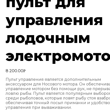
пульт для
управления
лодочным
электромот
8 200.00
Р
Пульт управления является дополнительным
аксессуаром для Носового мотора. Он обеспечив
управление мотором без помощи рук, не прерыв
ловлю рыбы. Пульт является популярным выборо
среди рыболовов, которые ловят рыбу стоя взабро
обеспечивая точный посыл приманки и удобство
управления при вываживании.