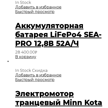
In Stock
Добавить в избранное
Быстрый просмотр
Аккумуляторная
батарея LiFePo4 SEA-
PRO 12,8В 52А/Ч
28 400.00
Р
В корзину
In Stock
Скидка
Добавить в избранное
Быстрый просмотр
Электромотор
транцевый Minn Kota