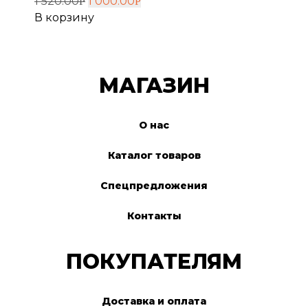
1 520.00
1 000.00
Р
Р
В корзину
МАГАЗИН
О нас
Каталог товаров
Спецпредложения
Контакты
ПОКУПАТЕЛЯМ
Доставка и оплата