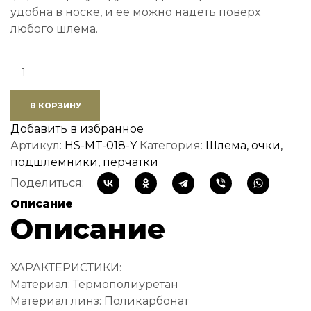
удобна в носке, и ее можно надеть поверх
любого шлема.
Quantity:
В КОРЗИНУ
Добавить в избранное
Артикул:
HS-MT-018-Y
Категория:
Шлема, очки,
подшлемники, перчатки
Поделиться:
Описание
Описание
ХАРАКТЕРИСТИКИ:
Материал: Термополиуретан
Материал линз: Поликарбонат