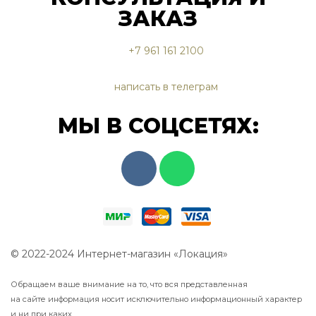
ЗАКАЗ
+7 961 161 2100
написать в телеграм
МЫ В СОЦСЕТЯХ:
© 2022-2024 Интернет-магазин «Локация»
Обращаем ваше внимание на то, что вся представленная
на сайте информация носит исключительно информационный характер
и ни при каких