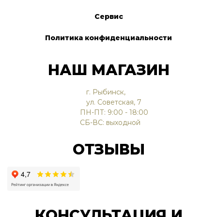
Сервис
Политика конфиденциальности
НАШ МАГАЗИН
г. Рыбинск,
ул. Советская, 7
ПН-ПТ: 9:00 - 18:00
СБ-ВС: выходной
ОТЗЫВЫ
КОНСУЛЬТАЦИЯ И