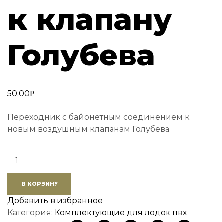
к клапану
Голубева
50.00
Р
Переходник с байонетным соединением к
новым воздушным клапанам Голубева
Quantity:
В КОРЗИНУ
Добавить в избранное
Категория:
Комплектующие для лодок пвх