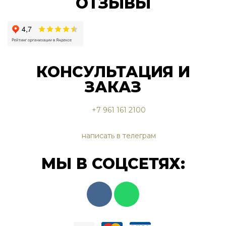
ОТЗЫВЫ
КОНСУЛЬТАЦИЯ И
ЗАКАЗ
+7 961 161 2100
написать в телеграм
МЫ В СОЦСЕТЯХ: