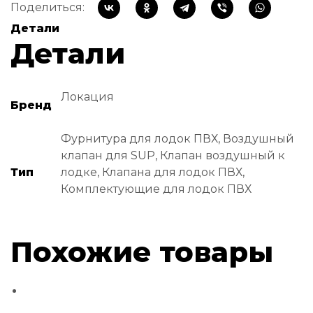
Поделиться:
Детали
Детали
Локация
Бренд
Фурнитура для лодок ПВХ, Воздушный
клапан для SUP, Клапан воздушный к
Тип
лодке, Клапана для лодок ПВХ,
Комплектующие для лодок ПВХ
Похожие товары