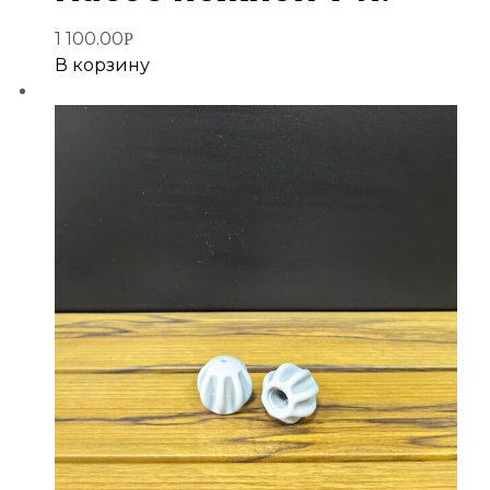
избранное
1 100.00
Р
В корзину