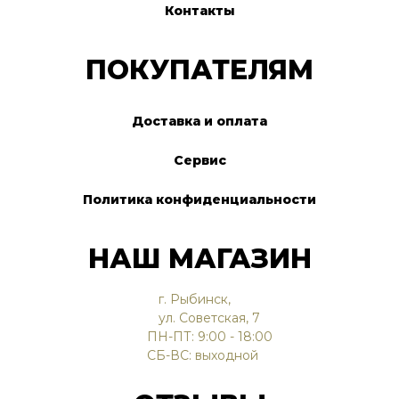
Контакты
ПОКУПАТЕЛЯМ
Доставка и оплата
Сервис
Политика конфиденциальности
НАШ МАГАЗИН
г. Рыбинск,
ул. Советская, 7
ПН-ПТ: 9:00 - 18:00
СБ-ВС: выходной