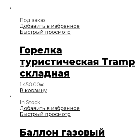
Под заказ
Добавить в избранное
Быстрый просмотр
Горелка
туристическая Tramp
складная
1 450.00
Р
В корзину
In Stock
Добавить в избранное
Быстрый просмотр
Баллон газовый