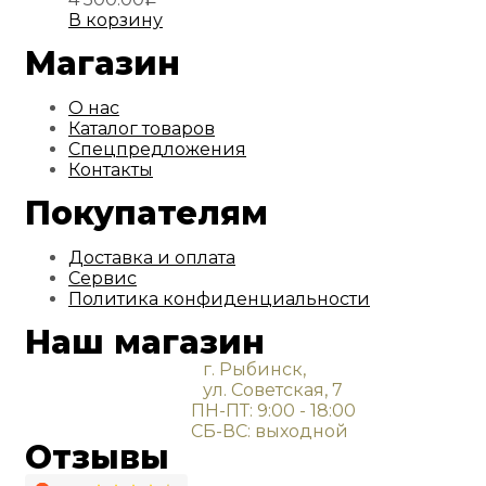
В корзину
Магазин
О нас
Каталог товаров
Спецпредложения
Контакты
Покупателям
Доставка и оплата
Сервис
Политика конфиденциальности
Наш магазин
г. Рыбинск,
ул. Советская, 7
ПН-ПТ: 9:00 - 18:00
СБ-ВС: выходной
Отзывы