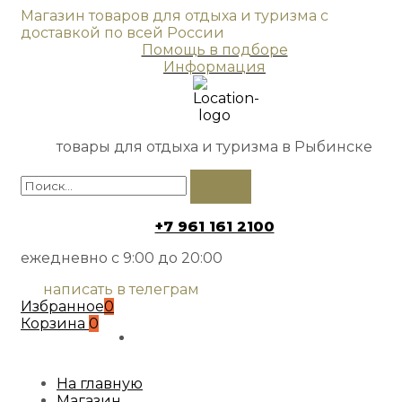
Магазин товаров для отдыха и туризма с
доставкой по всей России
Помощь в подборе
Информация
товары для отдыха и туризма в Рыбинске
+7 961 161 2100
ежедневно с 9:00 до 20:00
написать в телеграм
Избранное
0
Корзина
0
На главную
Магазин