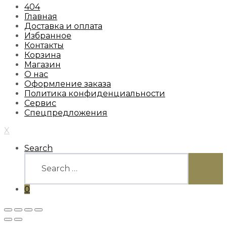
404
Главная
Доставка и оплата
Избранное
Контакты
Корзина
Магазин
О нас
Оформление заказа
Политика конфиденциальности
Сервис
Спецпредложения
X
Search
Search
for:
SEARC
0