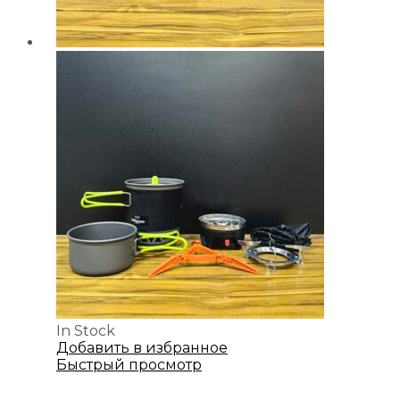
In Stock
Добавить в избранное
Быстрый просмотр