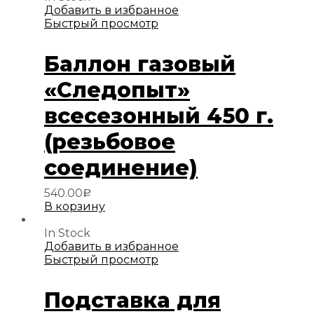
Добавить в избранное
Быстрый просмотр
Баллон газовый
«Следопыт»
всесезонный 450 г.
(резьбовое
соединение)
540.00
Р
В корзину
In Stock
Добавить в избранное
Быстрый просмотр
Подставка для