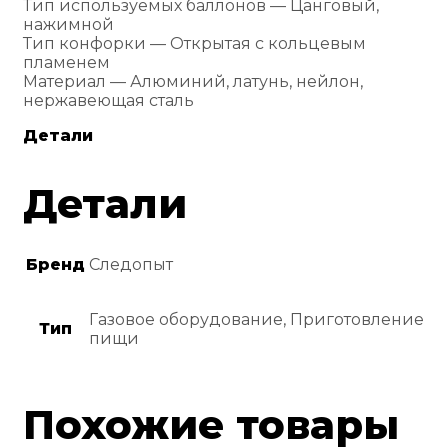
Тип используемых баллонов — Цанговый,
нажимной
Тип конфорки — Открытая с кольцевым
пламенем
Материал — Алюминий, латунь, нейлон,
нержавеющая сталь
Детали
Детали
Бренд
Следопыт
Газовое оборудование, Приготовление
Тип
пищи
Похожие товары