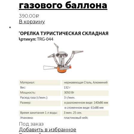
газового баллона
390.00
Р
В корзину
Под заказ
Добавить в избранное