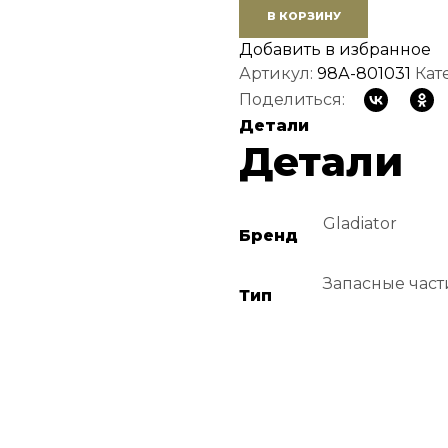
В КОРЗИНУ
Добавить в избранное
Артикул:
98А-801031
Кат
Поделиться:
Детали
Детали
Gladiator
Бренд
Запасные част
Тип