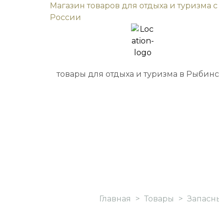
Магазин товаров для отдыха и туризма с
России
товары для отдыха и туризма в Рыбин
Главная
>
Товары
>
Запасн