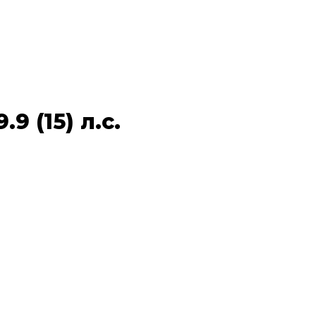
9 (15) л.с.