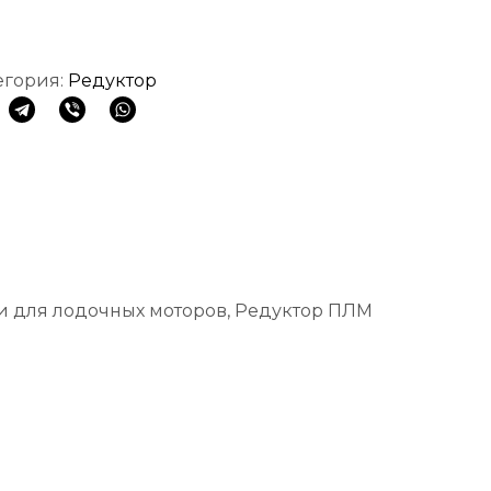
егория:
Редуктор
и для лодочных моторов, Редуктор ПЛМ