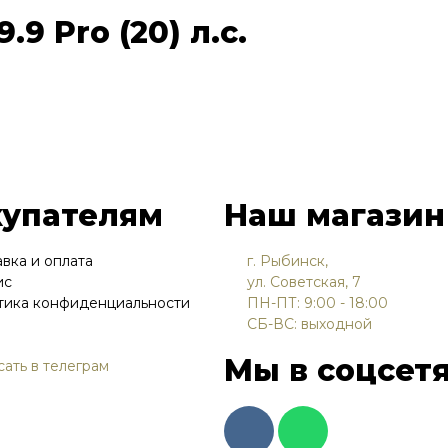
9 Pro (20) л.с.
купателям
Наш магазин
вка и оплата
г. Рыбинск,
ис
ул. Советская, 7
тика конфиденциальности
ПН-ПТ: 9:00 - 18:00
СБ-ВС: выходной
Мы в соцсетя
сать в телеграм