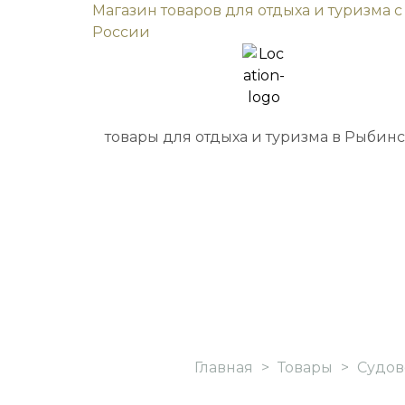
Магазин товаров для отдыха и туризма с
России
товары для отдыха и туризма в Рыбин
Главная
>
Товары
>
Судов