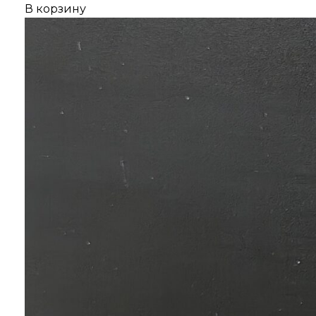
В корзину