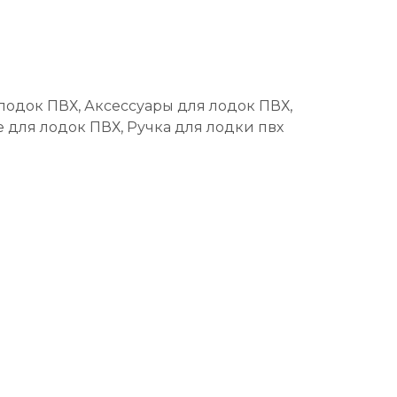
лодок ПВХ, Аксессуары для лодок ПВХ,
для лодок ПВХ, Ручка для лодки пвх