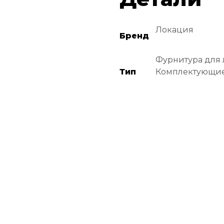
Локация
Бренд
Фурнитура для 
Тип
Комплектующие 