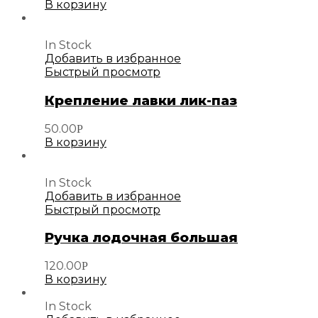
В корзину
In Stock
Добавить в избранное
Быстрый просмотр
Крепление лавки лик-паз
50.00
Р
В корзину
In Stock
Добавить в избранное
Быстрый просмотр
Ручка лодочная большая
120.00
Р
В корзину
In Stock