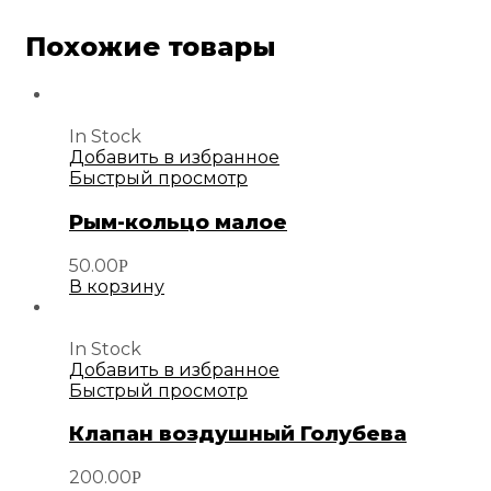
Похожие товары
In Stock
Добавить в избранное
Быстрый просмотр
Рым-кольцо малое
50.00
Р
В корзину
In Stock
Добавить в избранное
Быстрый просмотр
Клапан воздушный Голубева
200.00
Р