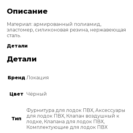
Описание
Материал: армированный полиамид,
эластомер, силиконовая резина, нержавеющая
сталь.
Детали
Детали
Бренд
Локация
Цвет
Чёрный
Фурнитура для лодок ПВХ, Аксессуары
для лодок ПВХ, Клапан воздушный к
Тип
лодке, Клапана для лодок ПВХ,
Комплектующие для лодок ПВХ