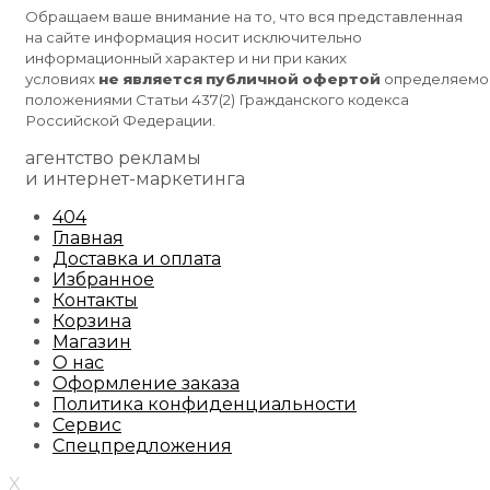
Обращаем ваше внимание на то, что вся представленная
на сайте информация носит исключительно
информационный характер и ни при каких
условиях
не
является
публичной
офертой
определяемо
положениями Статьи 437(2) Гражданского кодекса
Российской Федерации.
агентство рекламы
и интернет-маркетинга
404
Главная
Доставка и оплата
Избранное
Контакты
Корзина
Магазин
О нас
Оформление заказа
Политика конфиденциальности
Сервис
Спецпредложения
X