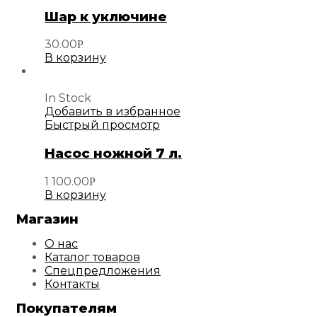
Шар к уключине
30.00
Р
В корзину
In Stock
Добавить в избранное
Быстрый просмотр
Насос ножной 7 л.
1 100.00
Р
В корзину
Магазин
О нас
Каталог товаров
Спецпредложения
Контакты
Покупателям