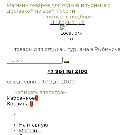
Магазин товаров для отдыха и туризма с
доставкой по всей России
Помощь в подборе
Информация
товары для отдыха и туризма в Рыбинске
+7 961 161 2100
ежедневно с 9:00 до 20:00
написать в телеграм
Избранное
0
Корзина
0
На главную
Магазин