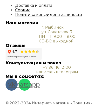
Доставка и оплата
Сервис
Политика конфиденциальности
Наш магазин
г. Рыбинск,
ул. Советская, 7
ПН-ПТ: 9:00 - 18:00
СБ-ВС: выходной
Отзывы
Консультация и заказ
+7 961 161 2100
написать в телеграм
Мы в соцсетях:
Vk
Whatsapp
© 2022-2024 Интернет-магазин «Локация»