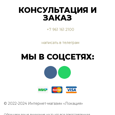
КОНСУЛЬТАЦИЯ И
ЗАКАЗ
+7 961 161 2100
написать в телеграм
МЫ В СОЦСЕТЯХ:
© 2022-2024 Интернет-магазин «Локация»
Обращаем ваше внимание на то, что вся представленная