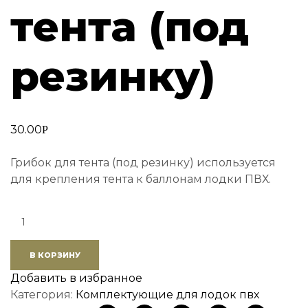
тента (под
резинку)
30.00
Р
Грибок для тента (под резинку) используется
для крепления тента к баллонам лодки ПВХ.
Quantity:
В КОРЗИНУ
Добавить в избранное
Категория:
Комплектующие для лодок пвх