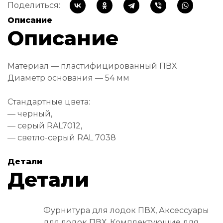
Поделиться:
Описание
Описание
Материал — пластифицированный ПВХ
Диаметр основания — 54 мм
Стандартные цвета:
— черный,
— серый RAL7012,
— светло-серый RAL 7038
Детали
Детали
Фурнитура для лодок ПВХ, Аксессуары
для лодок ПВХ, Комплектующие для