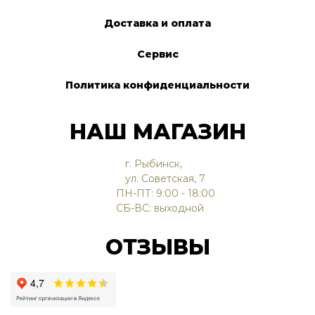
Доставка и оплата
Сервис
Политика конфиденциальности
НАШ МАГАЗИН
г. Рыбинск,
ул. Советская, 7
ПН-ПТ: 9:00 - 18:00
СБ-ВС: выходной
ОТЗЫВЫ