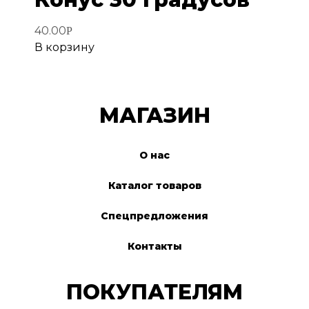
избранное
40.00
Р
В корзину
МАГАЗИН
О нас
Каталог товаров
Спецпредложения
Контакты
ПОКУПАТЕЛЯМ