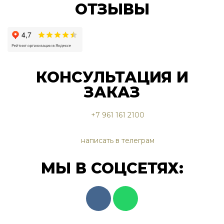
ОТЗЫВЫ
КОНСУЛЬТАЦИЯ И
ЗАКАЗ
+7 961 161 2100
написать в телеграм
МЫ В СОЦСЕТЯХ: