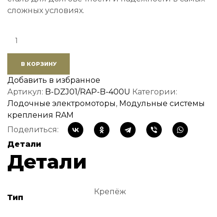
сложных условиях.
Quantity:
В КОРЗИНУ
Добавить в избранное
Артикул:
B-DZJ01/RAP-B-400U
Категории:
Лодочные электромоторы
,
Модульные системы
крепления RAM
Поделиться:
Детали
Детали
Крепёж
Тип