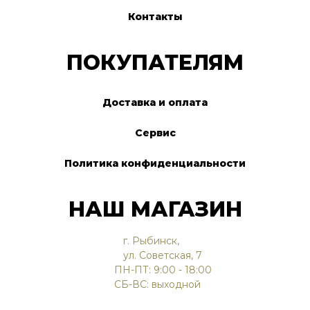
Контакты
ПОКУПАТЕЛЯМ
Доставка и оплата
Сервис
Политика конфиденциальности
НАШ МАГАЗИН
г. Рыбинск,
ул. Советская, 7
ПН-ПТ: 9:00 - 18:00
СБ-ВС: выходной