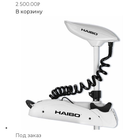
2 500.00
Р
В корзину
Под заказ