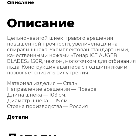
Описание
Описание
Цельнонавитой шнек правого вращения
повышенной прочности, увеличена длина
спирали шнека. Укомплектован стандартными,
качественными ножами «Тонар ICE AUGER
BLADES» 150R, чехлом, молоточком для отбивания
льда. Конструкция адаптера с подшипниками
позволяет снизить силу трения.
Материал изделия — Сталь
Направление вращения — Правое
Длина шнека — 103 см.
Диаметр шнека — 15 см.
Страна производства — Россия
Детали