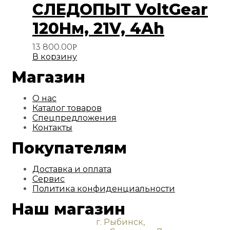
СЛЕДОПЫТ VoltGear
120Нм, 21V, 4Ah
13 800.00
Р
В корзину
Магазин
О нас
Каталог товаров
Спецпредложения
Контакты
Покупателям
Доставка и оплата
Сервис
Политика конфиденциальности
Наш магазин
г. Рыбинск,