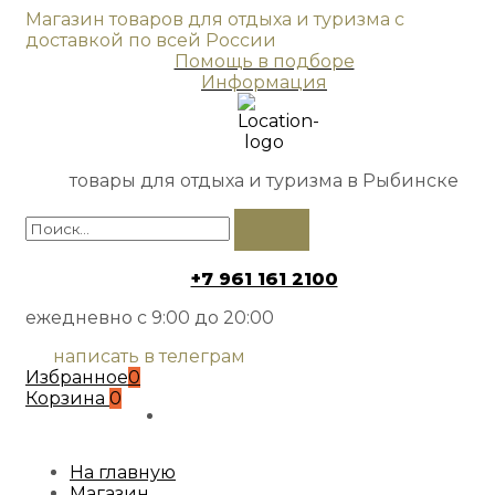
Магазин товаров для отдыха и туризма с
доставкой по всей России
Помощь в подборе
Информация
товары для отдыха и туризма в Рыбинске
+7 961 161 2100
ежедневно с 9:00 до 20:00
написать в телеграм
Избранное
0
Корзина
0
На главную
Магазин