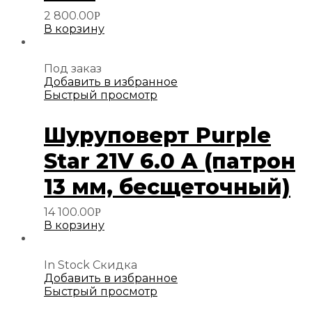
2 800.00
Р
В корзину
Под заказ
Добавить в избранное
Быстрый просмотр
Шуруповерт Purple
Star 21V 6.0 A (патрон
13 мм, бесщеточный)
14 100.00
Р
В корзину
In Stock
Скидка
Добавить в избранное
Быстрый просмотр