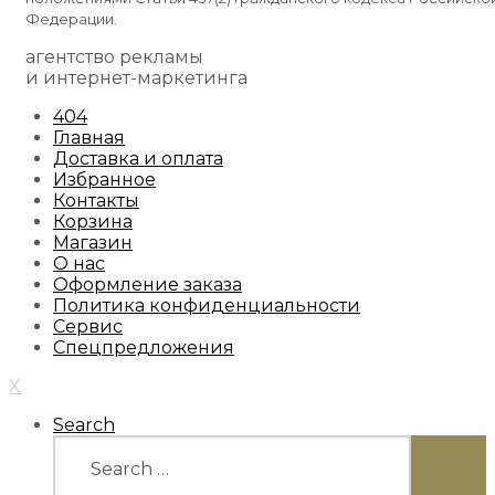
Федерации.
агентство рекламы
и интернет-маркетинга
404
Главная
Доставка и оплата
Избранное
Контакты
Корзина
Магазин
О нас
Оформление заказа
Политика конфиденциальности
Сервис
Спецпредложения
X
Search
Search
for:
SEARC