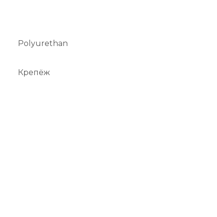
Polyurethan
Крепёж