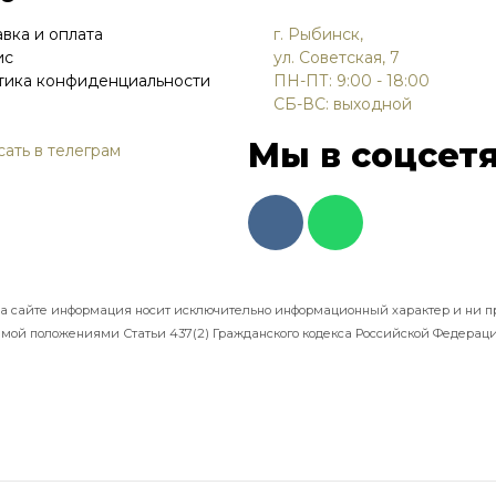
вка и оплата
г. Рыбинск,
ис
ул. Советская, 7
тика конфиденциальности
ПН-ПТ: 9:00 - 18:00
СБ-ВС: выходной
Мы в соцсетя
сать в телеграм
на сайте информация носит исключительно информационный характер и ни п
мой положениями Статьи 437(2) Гражданского кодекса Российской Федераци