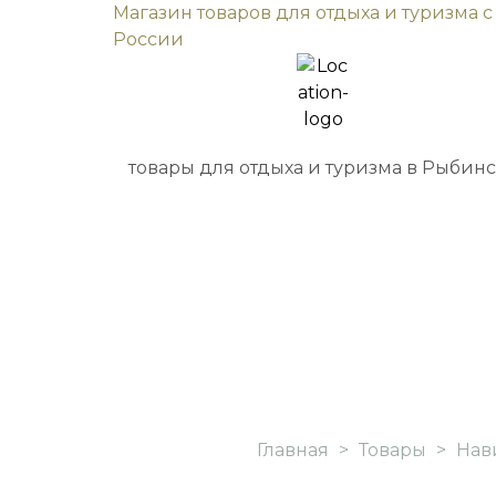
Магазин товаров для отдыха и туризма с
России
товары для отдыха и туризма в Рыбин
Главная
>
Товары
>
Нав