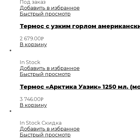
Под заказ
Добавить в избранное
Быстрый просмотр
Термос с узким горлом американски
2 679.00
Р
В корзину
In Stock
Добавить в избранное
Быстрый просмотр
Термос «Арктика Уазик» 1250 мл. (
3 746.00
Р
В корзину
In Stock
Скидка
Добавить в избранное
Быстрый просмотр