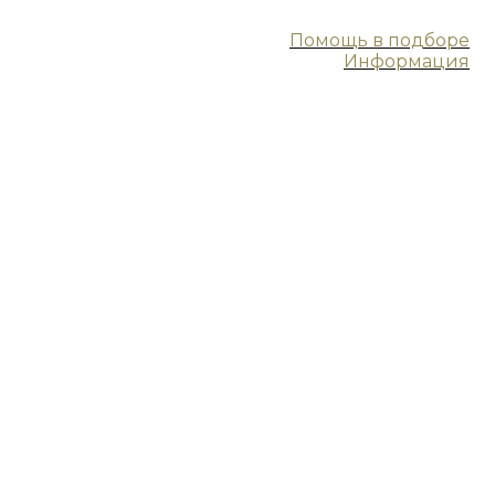
Помощь в подборе
Информация