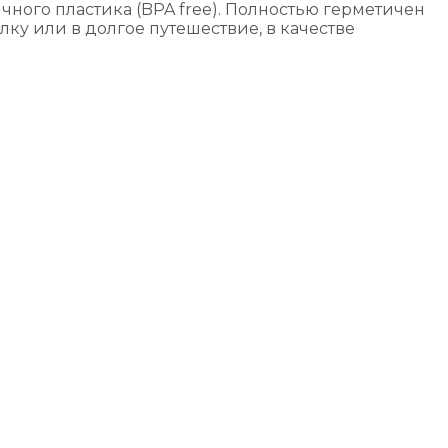
ного пластика (BPA free). Полностью герметичен
ку или в долгое путешествие, в качестве