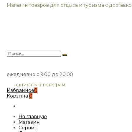
Магазин товаров для отдыха и туризма с доставк
ежедневно с 9:00 до 20:00
написать в телеграм
Избранное
0
Корзина
0
На главную
Магазин
Сервис