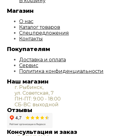
В корзину
Магазин
О нас
Каталог товаров
Спецпредложения
Контакты
Покупателям
Доставка и оплата
Сервис
Политика конфиденциальности
Наш магазин
г. Рыбинск,
ул. Советская, 7
ПН-ПТ: 9:00 - 18:00
СБ-ВС: выходной
Отзывы
Консультация и заказ