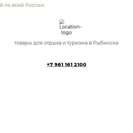
ой по всей России
товары для отдыха и туризма в Рыбинске
+7 961 161 2100