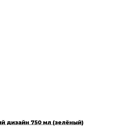
й дизайн 750 мл (зелёный)