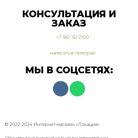
КОНСУЛЬТАЦИЯ И
ЗАКАЗ
+7 961 161 2100
написать в телеграм
МЫ В СОЦСЕТЯХ:
© 2022-2024 Интернет-магазин «Локация»
Обращаем ваше внимание на то, что вся представленная