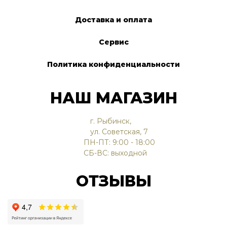
Доставка и оплата
Сервис
Политика конфиденциальности
НАШ МАГАЗИН
г. Рыбинск,
ул. Советская, 7
ПН-ПТ: 9:00 - 18:00
СБ-ВС: выходной
ОТЗЫВЫ