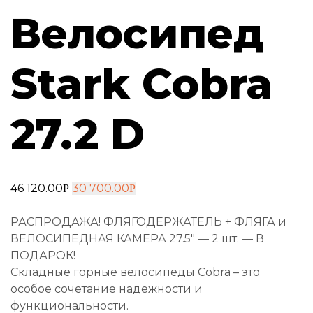
Велосипед
Stark Cobra
27.2 D
46 120.00
30 700.00
Р
Р
РАСПРОДАЖА! ФЛЯГОДЕРЖАТЕЛЬ + ФЛЯГА и
ВЕЛОСИПЕДНАЯ КАМЕРА 27.5″ — 2 шт. — В
ПОДАРОК!
Складные горные велосипеды Cobra – это
особое сочетание надежности и
функциональности.