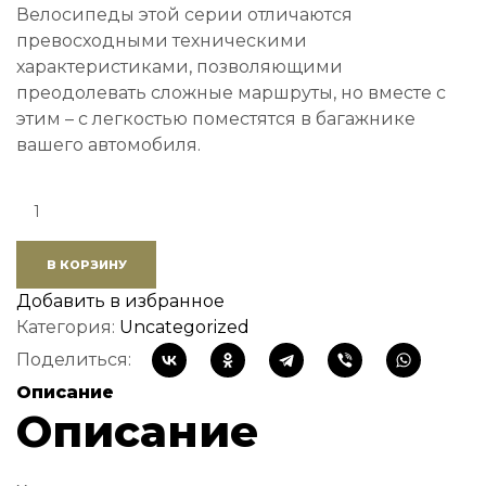
Велосипеды этой серии отличаются
превосходными техническими
характеристиками, позволяющими
преодолевать сложные маршруты, но вместе с
этим – с легкостью поместятся в багажнике
вашего автомобиля.
Quantity:
В КОРЗИНУ
Добавить в избранное
Категория:
Uncategorized
Поделиться:
Описание
Описание