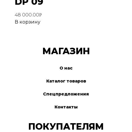
DP 09
48 000.00
Р
В корзину
МАГАЗИН
О нас
Каталог товаров
Спецпредложения
Контакты
ПОКУПАТЕЛЯМ