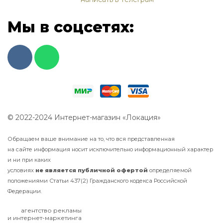
Мы в соцсетях:
© 2022-2024 Интернет-магазин «Локация»
Обращаем ваше внимание на то, что вся представленная
на сайте информация носит исключительно информационный характер
и ни при каких
условиях
не
является
публичной
офертой
определяемой
положениями Статьи 437(2) Гражданского кодекса Российской
Федерации.
агентство рекламы
и интернет-маркетинга