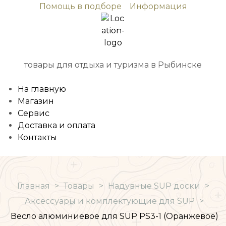
Помощь в подборе
Информация
товары для отдыха и туризма в Рыбинске
На главную
Магазин
Сервис
Доставка и оплата
Контакты
Главная
>
Товары
>
Надувные SUP доски
>
Аксессуары и комплектующие для SUP
>
Весло алюминиевое для SUP PS3-1 (Оранжевое)