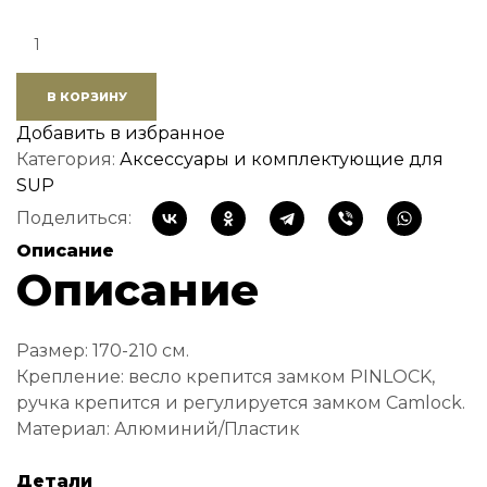
Quantity:
В КОРЗИНУ
Добавить в избранное
Категория:
Аксессуары и комплектующие для
SUP
Поделиться:
Описание
Описание
Размер: 170-210 см.
Крепление: весло крепится замком PINLOCK,
ручка крепится и регулируется замком Camlock.
Материал: Алюминий/Пластик
Детали