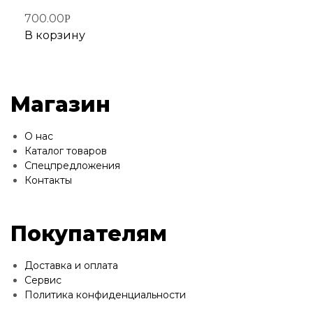
700.00
Р
В корзину
Магазин
О нас
Каталог товаров
Спецпредложения
Контакты
Покупателям
Доставка и оплата
Сервис
Политика конфиденциальности