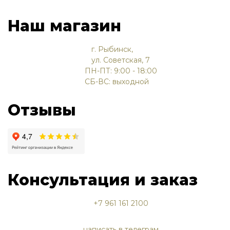
Наш магазин
г. Рыбинск,
ул. Советская, 7
ПН-ПТ: 9:00 - 18:00
СБ-ВС: выходной
Отзывы
Консультация и заказ
+7 961 161 2100
написать в телеграм