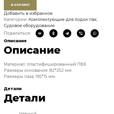
В КОРЗИНУ
Добавить в избранное
Категории:
Комплектующие для лодок пвх
,
Судовое оборудование
Поделиться:
Описание
Описание
Материал: пластифицированный ПВХ
Размеры основания: 82*252 мм.
Размеры паза: 195*15 мм.
Детали
Детали
Чёрный