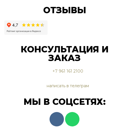
ОТЗЫВЫ
КОНСУЛЬТАЦИЯ И
ЗАКАЗ
+7 961 161 2100
написать в телеграм
МЫ В СОЦСЕТЯХ: