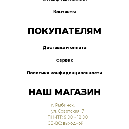
Контакты
ПОКУПАТЕЛЯМ
Доставка и оплата
Сервис
Политика конфиденциальности
НАШ МАГАЗИН
г. Рыбинск,
ул. Советская, 7
ПН-ПТ: 9:00 - 18:00
СБ-ВС: выходной