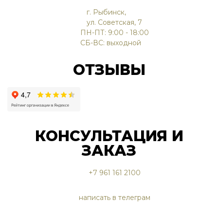
г. Рыбинск,
ул. Советская, 7
ПН-ПТ: 9:00 - 18:00
СБ-ВС: выходной
ОТЗЫВЫ
КОНСУЛЬТАЦИЯ И
ЗАКАЗ
+7 961 161 2100
написать в телеграм