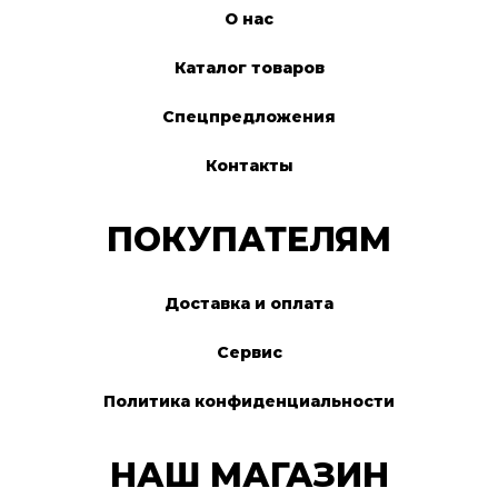
О нас
Каталог товаров
Спецпредложения
Контакты
ПОКУПАТЕЛЯМ
Доставка и оплата
Сервис
Политика конфиденциальности
НАШ МАГАЗИН