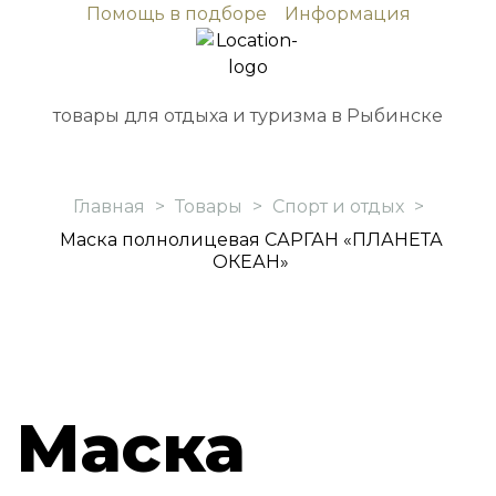
Помощь в подборе
Информация
товары для отдыха и туризма в Рыбинске
Главная
>
Товары
>
Спорт и отдых
>
Маска полнолицевая САРГАН «ПЛАНЕТА
ОКЕАН»
Маска