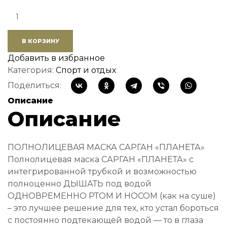
Quantity:
В КОРЗИНУ
Добавить в избранное
Категория:
Спорт и отдых
Поделиться:
Описание
Описание
ПОЛНОЛИЦЕВАЯ МАСКА САРГАН «ПЛАНЕТА»
Полнолицевая маска САРГАН «ПЛАНЕТА» с
интегрированной трубкой и возможностью
полноценно ДЫШАТЬ под водой
ОДНОВРЕМЕННО РТОМ И НОСОМ (как на суше)
– это лучшее решение для тех, кто устал бороться
с постоянно подтекающей водой — то в глаза